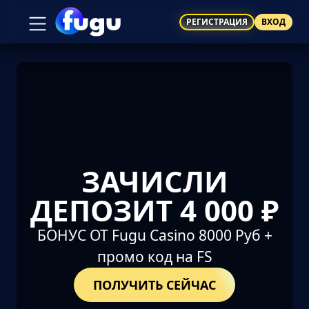
РЕГИСТРАЦИЯ
ВХОД
ЗАЧИСЛИ
ДЕПОЗИТ 4 000 ₽
БОНУС ОТ Fugu Casino 8000 Руб +
промо код на FS
ПОЛУЧИТЬ СЕЙЧАС